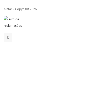
Aintar – Copyright
2026.