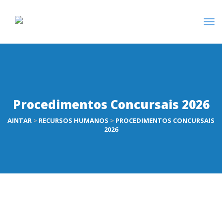
Procedimentos Concursais 2026
AINTAR
>
RECURSOS HUMANOS
>
PROCEDIMENTOS CONCURSAIS
2026