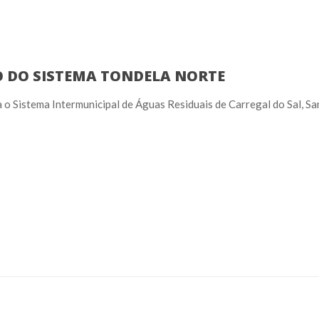
O DO SISTEMA TONDELA NORTE
o Sistema Intermunicipal de Águas Residuais de Carregal do Sal, Sa