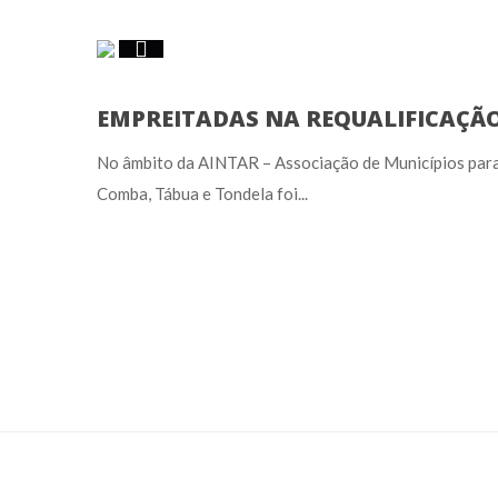
EMPREITADAS NA REQUALIFICAÇÃ
No âmbito da AINTAR – Associação de Municípios para 
Comba, Tábua e Tondela foi...