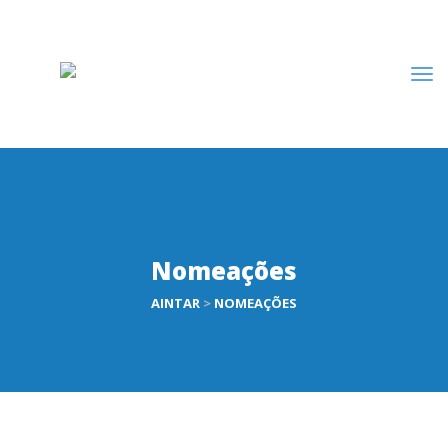
Nomeações
AINTAR
>
NOMEAÇÕES