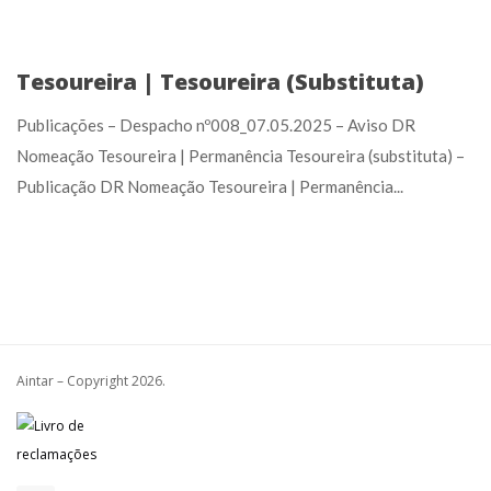
Tesoureira | Tesoureira (Substituta)
Publicações – Despacho nº008_07.05.2025 – Aviso DR
Nomeação Tesoureira | Permanência Tesoureira (substituta) –
Publicação DR Nomeação Tesoureira | Permanência...
Aintar – Copyright
2026.