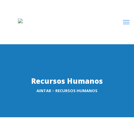
Recursos Humanos
AINTAR
>
RECURSOS HUMANOS