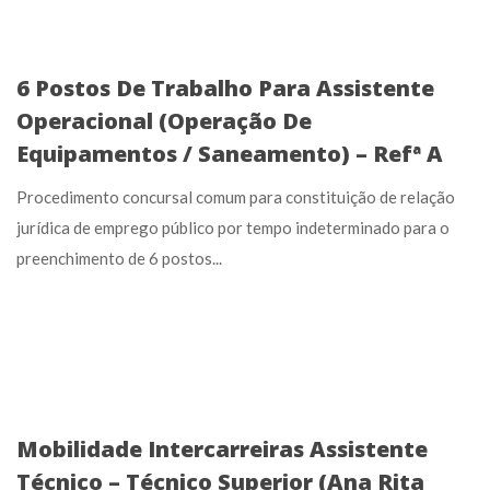
6 Postos De Trabalho Para Assistente
Operacional (Operação De
Equipamentos / Saneamento) – Refª A
Procedimento concursal comum para constituição de relação
jurídica de emprego público por tempo indeterminado para o
preenchimento de 6 postos...
Mobilidade Intercarreiras Assistente
Técnico – Técnico Superior (Ana Rita