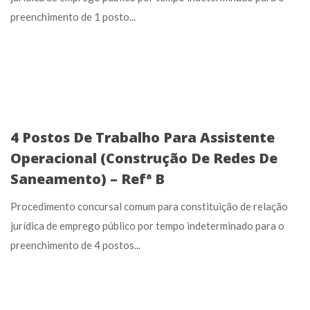
preenchimento de 1 posto...
4 Postos De Trabalho Para Assistente
Operacional (Construção De Redes De
Saneamento) – Refª B
Procedimento concursal comum para constituição de relação
jurídica de emprego público por tempo indeterminado para o
preenchimento de 4 postos...