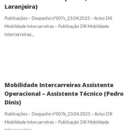
Laranjeira)
Publicações – Despacho nº007c_23.04.2025 – Aviso DR
Mobilidade Intercarreiras – Publicação DR Mobilidade
Intercarreiras...
Mobilidade Intercarreiras Assistente
Operacional – Assistente Técnico (Pedro
Dinis)
Publicações – Despacho nº007b_23.04.2025 – Aviso DR
Mobilidade Intercarreiras – Publicação DR Mobilidade