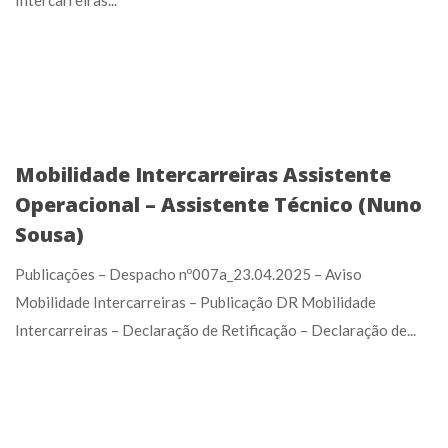
Intercarreiras...
Mobilidade Intercarreiras Assistente
Operacional – Assistente Técnico (Nuno
Sousa)
Publicações – Despacho nº007a_23.04.2025 – Aviso
Mobilidade Intercarreiras – Publicação DR Mobilidade
Intercarreiras – Declaração de Retificação – Declaração de...