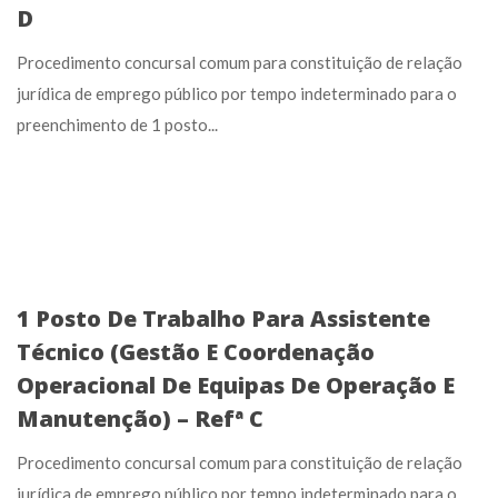
D
Procedimento concursal comum para constituição de relação
jurídica de emprego público por tempo indeterminado para o
preenchimento de 1 posto...
1 Posto De Trabalho Para Assistente
Técnico (Gestão E Coordenação
Operacional De Equipas De Operação E
Manutenção) – Refª C
Procedimento concursal comum para constituição de relação
jurídica de emprego público por tempo indeterminado para o