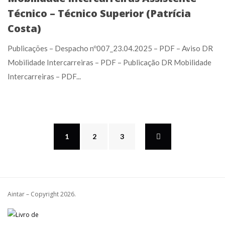
Técnico – Técnico Superior (Patrícia
Costa)
Publicações – Despacho nº007_23.04.2025 – PDF – Aviso DR
Mobilidade Intercarreiras – PDF – Publicação DR Mobilidade
Intercarreiras – PDF...
1
2
3
Aintar – Copyright
2026.