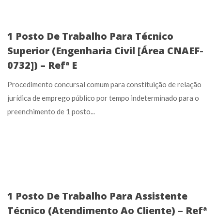
1 Posto De Trabalho Para Técnico
Superior (Engenharia Civil [Área CNAEF-
0732]) – Refª E
Procedimento concursal comum para constituição de relação
jurídica de emprego público por tempo indeterminado para o
preenchimento de 1 posto...
1 Posto De Trabalho Para Assistente
Técnico (Atendimento Ao Cliente) – Refª